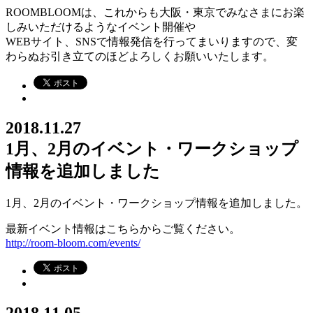
ROOMBLOOMは、これからも大阪・東京でみなさまにお楽
しみいただけるようなイベント開催や
WEBサイト、SNSで情報発信を行ってまいりますので、変
わらぬお引き立てのほどよろしくお願いいたします。
2018.11.27
1月、2月のイベント・ワークショップ
情報を追加しました
1月、2月のイベント・ワークショップ情報を追加しました。
最新イベント情報はこちらからご覧ください。
http://room-bloom.com/events/