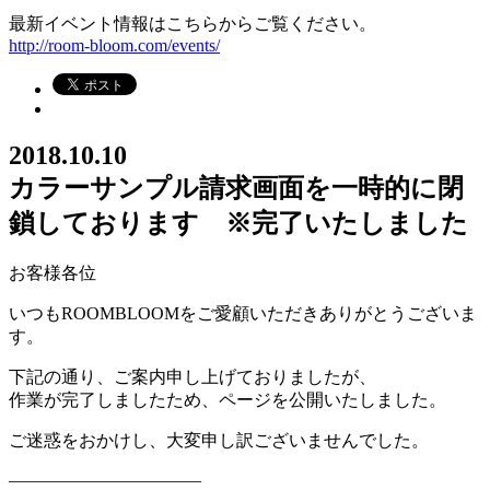
最新イベント情報はこちらからご覧ください。
http://room-bloom.com/events/
2018.10.10
カラーサンプル請求画面を一時的に閉
鎖しております ※完了いたしました
お客様各位
いつもROOMBLOOMをご愛顧いただきありがとうございま
す。
下記の通り、ご案内申し上げておりましたが、
作業が完了しましたため、ページを公開いたしました。
ご迷惑をおかけし、大変申し訳ございませんでした。
―――――――――――