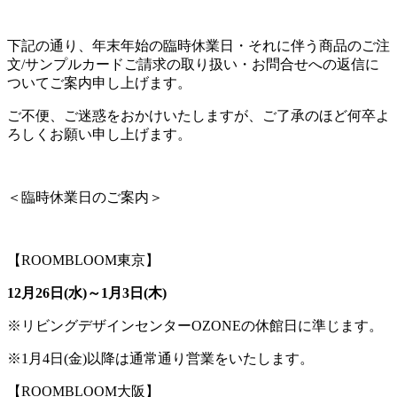
下記の通り、年末年始の臨時休業日・それに伴う商品のご注
文/サンプルカードご請求の取り扱い・お問合せへの返信に
ついてご案内申し上げます。
ご不便、ご迷惑をおかけいたしますが、ご了承のほど何卒よ
ろしくお願い申し上げます。
＜臨時休業日のご案内＞
【ROOMBLOOM東京】
12月26日(水)～1月3日(木)
※リビングデザインセンターOZONEの休館日に準じます。
※1月4日(金)以降は通常通り営業をいたします。
【ROOMBLOOM大阪】