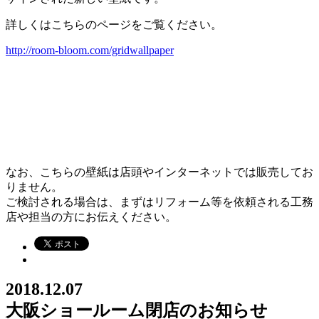
詳しくはこちらのページをご覧ください。
http://room-bloom.com/gridwallpaper
なお、こちらの壁紙は店頭やインターネットでは販売してお
りません。
ご検討される場合は、まずはリフォーム等を依頼される工務
店や担当の方にお伝えください。
2018.12.07
大阪ショールーム閉店のお知らせ