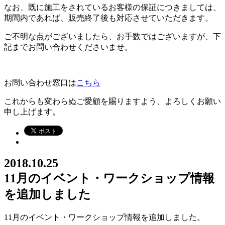
なお、既に施工をされているお客様の保証につきましては、
期間内であれば、販売終了後も対応させていただきます。
ご不明な点がございましたら、お手数ではございますが、下
記までお問い合わせくださいませ。
お問い合わせ窓口は
こちら
これからも変わらぬご愛顧を賜りますよう、よろしくお願い
申し上げます。
2018.10.25
11月のイベント・ワークショップ情報
を追加しました
11月のイベント・ワークショップ情報を追加しました。