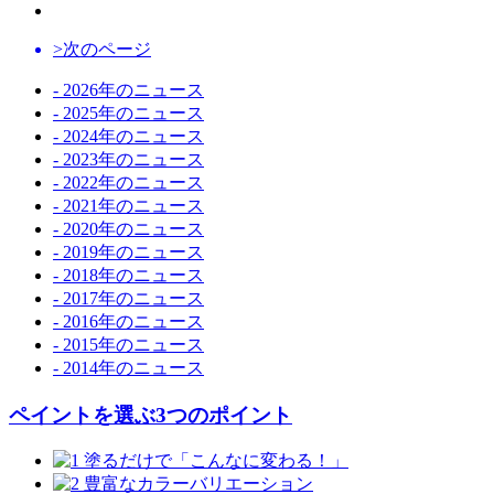
>次のページ
- 2026年のニュース
- 2025年のニュース
- 2024年のニュース
- 2023年のニュース
- 2022年のニュース
- 2021年のニュース
- 2020年のニュース
- 2019年のニュース
- 2018年のニュース
- 2017年のニュース
- 2016年のニュース
- 2015年のニュース
- 2014年のニュース
ペイントを選ぶ3つのポイント