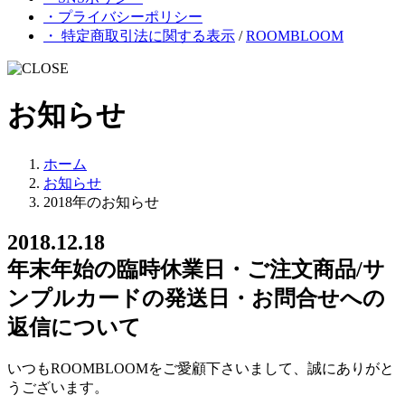
・プライバシーポリシー
・ 特定商取引法に関する表示
/
ROOMBLOOM
お知らせ
ホーム
お知らせ
2018年のお知らせ
2018.12.18
年末年始の臨時休業日・ご注文商品/サ
ンプルカードの発送日・お問合せへの
返信について
いつもROOMBLOOMをご愛顧下さいまして、誠にありがと
うございます。