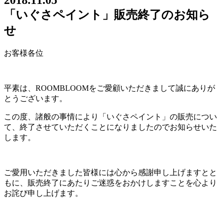
2018.11.05
「いぐさペイント」販売終了のお知ら
せ
お客様各位
平素は、ROOMBLOOMをご愛顧いただきまして誠にありが
とうございます。
この度、諸般の事情により「いぐさペイント」の販売につい
て、終了させていただくことになりましたのでお知らせいた
します。
ご愛用いただきました皆様には心から感謝申し上げますとと
もに、販売終了にあたりご迷惑をおかけしますことを心より
お詫び申し上げます。