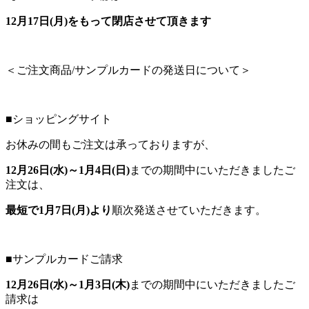
12
月17日(月)をもって閉店させて頂きます
＜ご注文商品/サンプルカードの発送日について＞
■ショッピングサイト
お休みの間もご注文は承っておりますが、
12
月26日(水)～1月4日(日)
までの期間中にいただきましたご
注文は、
最短で1月7日(月)より
順次発送させていただきます。
■サンプルカードご請求
12
月26日(水)～1月3日(木)
までの期間中にいただきましたご
請求は