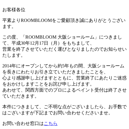
お客様各位
平素よりROOMBLOOMをご愛顧頂き誠にありがとうござい
ます。
この度、「ROOMBLOOM 大阪ショールーム」につきまし
て、平成30年12月17日（月）をもちまして、
営業を終了させていただく運びとなりましたのでお知らせい
たします。
2014年にオープンしてから約5年もの間、大阪ショールーム
を長きにわたりお引き立ていただきましたことを、
心より感謝申し上げますとともに、営業終了にあたりご迷惑
をおかけしますことをお詫び申し上げます。
あわせて、関西方面でのプロによるペイント受付は終了させ
ていただきます。
本件につきまして、ご不明な点がございましたら、お手数で
はございますが下記までお問い合わせくださいませ。
お問い合わせ窓口は
こちら