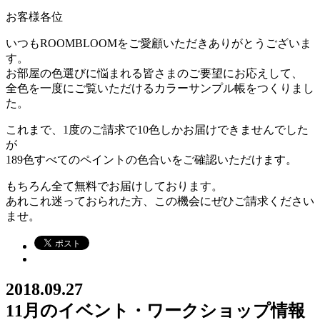
お客様各位
いつもROOMBLOOMをご愛顧いただきありがとうございま
す。
お部屋の色選びに悩まれる皆さまのご要望にお応えして、
全色を一度にご覧いただけるカラーサンプル帳をつくりまし
た。
これまで、1度のご請求で10色しかお届けできませんでした
が
189色すべてのペイントの色合いをご確認いただけます。
もちろん全て無料でお届けしております。
あれこれ迷っておられた方、この機会にぜひご請求ください
ませ。
2018.09.27
11月のイベント・ワークショップ情報