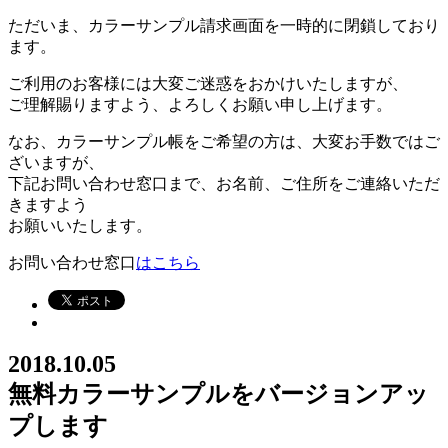
ただいま、カラーサンプル請求画面を一時的に閉鎖しており
ます。
ご利用のお客様には大変ご迷惑をおかけいたしますが、
ご理解賜りますよう、よろしくお願い申し上げます。
なお、カラーサンプル帳をご希望の方は、大変お手数ではご
ざいますが、
下記お問い合わせ窓口まで、お名前、ご住所をご連絡いただ
きますよう
お願いいたします。
お問い合わせ窓口
はこちら
2018.10.05
無料カラーサンプルをバージョンアッ
プします