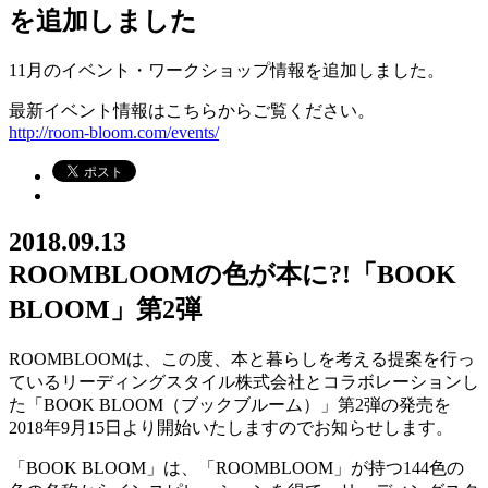
を追加しました
11月のイベント・ワークショップ情報を追加しました。
最新イベント情報はこちらからご覧ください。
http://room-bloom.com/events/
2018.09.13
ROOMBLOOMの色が本に?!「BOOK
BLOOM」第2弾
ROOMBLOOMは、この度、本と暮らしを考える提案を行っ
ているリーディングスタイル株式会社とコラボレーションし
た「BOOK BLOOM（ブックブルーム）」第2弾の発売を
2018年9月15日より開始いたしますのでお知らせします。
「BOOK BLOOM」は、「ROOMBLOOM」が持つ144色の