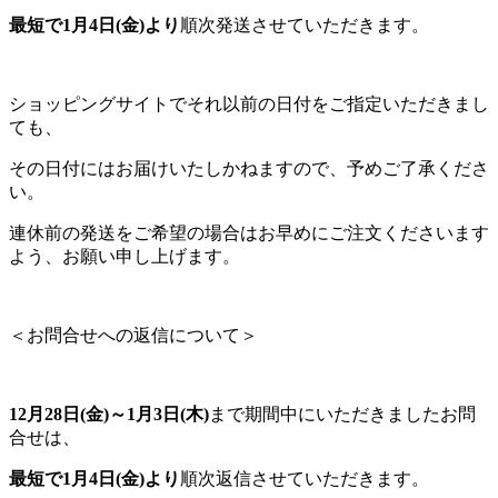
最短で1月4日(金)より
順次発送させていただきます。
ショッピングサイトでそれ以前の日付をご指定いただきまし
ても、
その日付にはお届けいたしかねますので、予めご了承くださ
い。
連休前の発送をご希望の場合はお早めにご注文くださいます
よう、お願い申し上げます。
＜お問合せへの返信について＞
12
月28日(金)～1月3日(木)
まで期間中にいただきましたお問
合せは、
最短で1月4日(金)より
順次返信させていただきます。