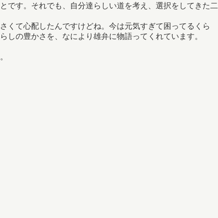
とです。それでも、自分達らしい道を考え、選択をしてきた二
小さくて心配したんですけどね。今は元気すぎて困ってるくら
らしの豊かさを、なにより雄弁に物語ってくれています。
。