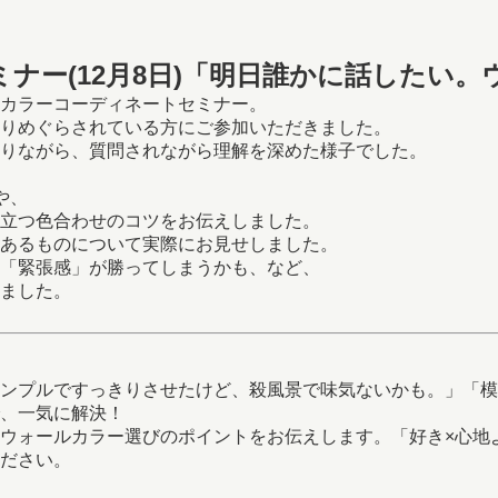
ナー(12月8日)「明日誰かに話したい
カラーコーディネートセミナー。
りめぐらされている方にご参加いただきました。
りながら、質問されながら理解を深めた様子でした。
や、
立つ色合わせのコツをお伝えしました。
あるものについて実際にお見せしました。
「緊張感」が勝ってしまうかも、など、
ました。
ンプルですっきりさせたけど、殺風景で味気ないかも。」「模
、一気に解決！
ウォールカラー選びのポイントをお伝えします。「好き×心地
ださい。