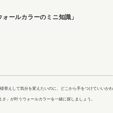
。ウォールカラーのミニ知識」
様替えして気分を変えたいのに、どこから手をつけていいかわ
よさ」が叶うウォールカラーを一緒に探しましょう。