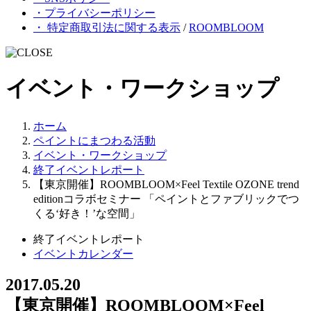
・プライバシーポリシー
・ 特定商取引法に関する表示
/
ROOMBLOOM
イベント・ワークショップ
ホーム
ペイントにまつわる活動
イベント・ワークショップ
終了イベントレポート
【東京開催】ROOMBLOOM×Feel Textile OZONE trend
editionコラボセミナー 「ペイントとファブリックでつ
くる‘好き！’な空間」
終了イベントレポート
イベントカレンダー
2017.05.20
【東京開催】ROOMBLOOM×Feel