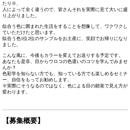
たり※、
人によって全く違うので、皆さんそれを実際に見て大いに盛
り上がりました。
似合う色に囲まれた生活をすることを想像して、ワクワクし
ていただけたと思います。
似合う色1位2位のサンプルをお土産に、笑顔でお帰りになり
ました。
こんな風に、今後もカラーを変えてお送りする予定です。
あなたも是非、目からウロコの色遣いのコツを学んでみませ
んか？
色彩学を知らない方でも、知っている方でも楽しめるセミナ
ー、自信をもってお勧めします。
※実際にそうなるのではなく、色による目の錯覚で見え方が
変わります。
【募集概要】