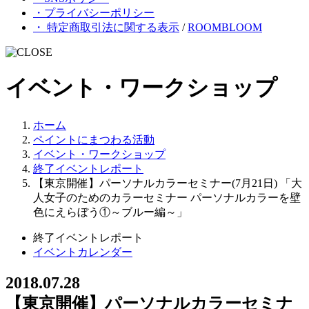
・プライバシーポリシー
・ 特定商取引法に関する表示
/
ROOMBLOOM
イベント・ワークショップ
ホーム
ペイントにまつわる活動
イベント・ワークショップ
終了イベントレポート
【東京開催】パーソナルカラーセミナー(7月21日) 「大
人女子のためのカラーセミナー パーソナルカラーを壁
色にえらぼう①～ブルー編～」
終了イベントレポート
イベントカレンダー
2018.07.28
【東京開催】パーソナルカラーセミナ