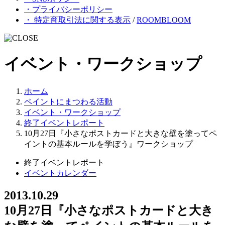
・プライバシーポリシー
・ 特定商取引法に関する表示
/
ROOMBLOOM
イベント・ワークショップ
ホーム
ペイントにまつわる活動
イベント・ワークショップ
終了イベントレポート
10月27日『小さなポストカードと大きな壁を塗ってペ
イントの基本ルールを学ぼう』ワークショップ
終了イベントレポート
イベントカレンダー
2013.10.29
10月27日『小さなポストカードと大き