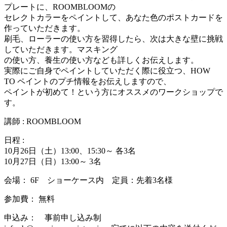
プレートに、ROOMBLOOMの
セレクトカラーをペイントして、あなた色のポストカードを
作っていただきます。
刷毛、ローラーの使い方を習得したら、次は大きな壁に挑戦
していただきます。マスキング
の使い方、養生の使い方なども詳しくお伝えします。
実際にご自身でペイントしていただく際に役立つ、HOW
TO ペイントのプチ情報をお伝えしますので、
ペイントが初めて！という方にオススメのワークショップで
す。
講師 : ROOMBLOOM
日程 :
10月26日（土）13:00、15:30～ 各3名
10月27日（日）13:00～ 3名
会場： 6F ショーケース内 定員：先着3名様
参加費： 無料
申込み： 事前申し込み制