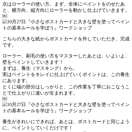
次はローラーの使い方。まず、全体にペイントをのせたあ
と、横方向、縦方向にローラーを動かし仕上げていきます。
￼
こちらの大きな紙からポストカードを外していただき、完成
です。
ローラー、刷毛の使い方をマスターしたあとは、いよいよ、
壁をペイントしていきます！
まずは、養生（マスキング）から。
実はペイントをキレイに仕上げていくポイントは、この養生
にあります。
とくに端の部分はしっかりと、この作業を丁寧におこなうこ
とで仕上がりに違いが生まれます。
￼
養生がきれいにできれば、あとは、ポストカードと同じよう
に、ペイントしていくだけです！