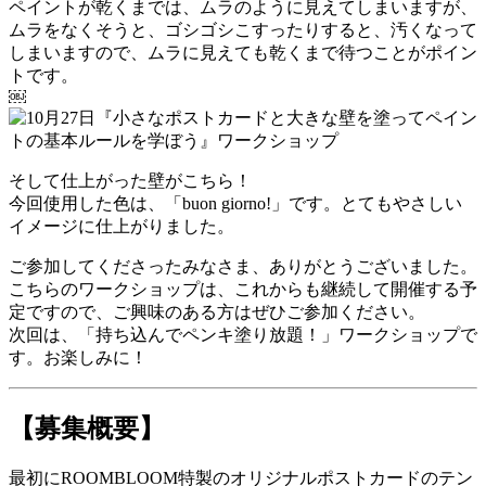
ペイントが乾くまでは、ムラのように見えてしまいますが、
ムラをなくそうと、ゴシゴシこすったりすると、汚くなって
しまいますので、ムラに見えても乾くまで待つことがポイン
トです。
￼
そして仕上がった壁がこちら！
今回使用した色は、「buon giorno!」です。とてもやさしい
イメージに仕上がりました。
ご参加してくださったみなさま、ありがとうございました。
こちらのワークショップは、これからも継続して開催する予
定ですので、ご興味のある方はぜひご参加ください。
次回は、「持ち込んでペンキ塗り放題！」ワークショップで
す。お楽しみに！
【募集概要】
最初にROOMBLOOM特製のオリジナルポストカードのテン