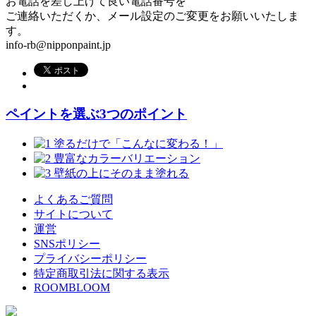
お電話を差し上げて良い電話番号を
ご連絡いただくか、メール設定のご変更をお願いいたしま
す。
info-rb@nipponpaint.jp
ペイントを選ぶ3つのポイント
よくあるご質問
サイトについて
運営
SNSポリシー
プライバシーポリシー
特定商取引法に関する表示
ROOMBLOOM