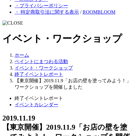
・プライバシーポリシー
・ 特定商取引法に関する表示
/
ROOMBLOOM
イベント・ワークショップ
ホーム
ペイントにまつわる活動
イベント・ワークショップ
終了イベントレポート
【東京開催】2019.11.9「お店の壁を塗ってみよう！」
ワークショップを開催しました
終了イベントレポート
イベントカレンダー
2019.11.19
【東京開催】2019.11.9「お店の壁を塗