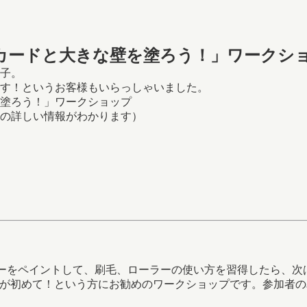
カードと大きな壁を塗ろう！」ワークシ
子。
す！というお客様もいらっしゃいました。
の詳しい情報がわかります）
カラーをペイントして、刷毛、ローラーの使い方を習得したら、
ントが初めて！という方にお勧めのワークショップです。参加者の