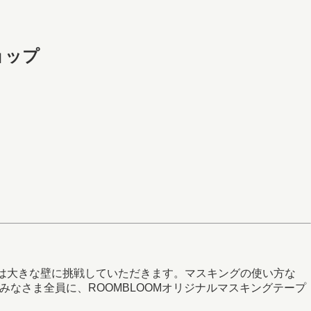
ョップ
次は大きな壁に挑戦していただきます。マスキングの使い方な
みなさま全員に、ROOMBLOOMオリジナルマスキングテープ