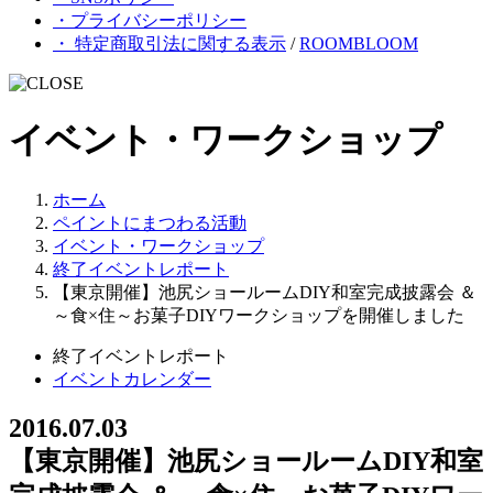
・プライバシーポリシー
・ 特定商取引法に関する表示
/
ROOMBLOOM
イベント・ワークショップ
ホーム
ペイントにまつわる活動
イベント・ワークショップ
終了イベントレポート
【東京開催】池尻ショールームDIY和室完成披露会 ＆
～食×住～お菓子DIYワークショップを開催しました
終了イベントレポート
イベントカレンダー
2016.07.03
【東京開催】池尻ショールームDIY和室