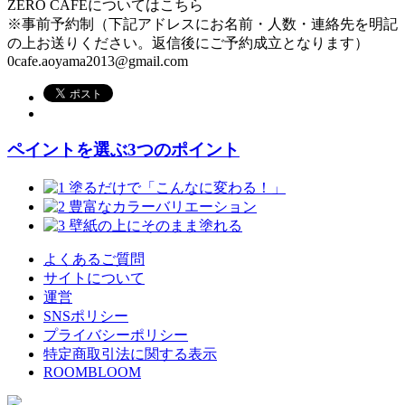
ZERO CAFÉについてはこちら
※事前予約制（下記アドレスにお名前・人数・連絡先を明記
の上お送りください。返信後にご予約成立となります）
0cafe.aoyama2013@gmail.com
ペイントを選ぶ3つのポイント
よくあるご質問
サイトについて
運営
SNSポリシー
プライバシーポリシー
特定商取引法に関する表示
ROOMBLOOM