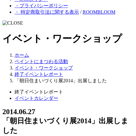
・プライバシーポリシー
・ 特定商取引法に関する表示
/
ROOMBLOOM
イベント・ワークショップ
ホーム
ペイントにまつわる活動
イベント・ワークショップ
終了イベントレポート
「朝日住まいづくり展2014」出展しました
終了イベントレポート
イベントカレンダー
2014.06.27
「朝日住まいづくり展2014」出展しま
した