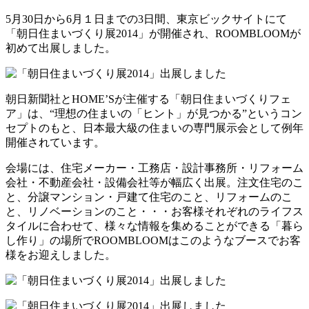
5月30日から6月１日までの3日間、東京ビックサイトにて
「朝日住まいづくり展2014」が開催され、ROOMBLOOMが
初めて出展しました。
朝日新聞社とHOME’Sが主催する「朝日住まいづくりフェ
ア」は、“理想の住まいの「ヒント」が見つかる”というコン
セプトのもと、日本最大級の住まいの専門展示会として例年
開催されています。
会場には、住宅メーカー・工務店・設計事務所・リフォーム
会社・不動産会社・設備会社等が幅広く出展。注文住宅のこ
と、分譲マンション・戸建て住宅のこと、リフォームのこ
と、リノベーションのこと・・・お客様それぞれのライフス
タイルに合わせて、様々な情報を集めることができる「暮ら
し作り」の場所でROOMBLOOMはこのようなブースでお客
様をお迎えしました。