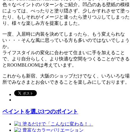
色々なペイントのパターンをご紹介。凹凸のある壁紙の模様
によっては、べったりと塗り隠さず、少しかすれさせて塗っ
たり、もしそれがイメージと違ったら塗りつぶしてしまった
り、様々な楽しみ方を提案しました。
一度、入居時に内装を決めてしまったら、もう変えられな
い・・・そんな風に思っている方も多いのではないでしょう
か。
ライフスタイルの変化に合わせて住まいに手を加えること
で、より自分らしく、より快適な空間をつくることができる
とROOMBLOOMは考えています。
これからも新宿、大阪のショップだけでなく、いろいろな場
所でみなさまとお会いできることを楽しみにしております。
ペイントを選ぶ3つのポイント