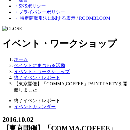
・SNSポリシー
・プライバシーポリシー
・ 特定商取引法に関する表示
/
ROOMBLOOM
イベント・ワークショップ
ホーム
ペイントにまつわる活動
イベント・ワークショップ
終了イベントレポート
【東京開催】「COMMA,COFFEE」PAINT PARTYを開
催しました
終了イベントレポート
イベントカレンダー
2016.10.02
【東京開催】「COMMA,COFFEE」