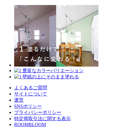
よくあるご質問
サイトについて
運営
SNSポリシー
プライバシーポリシー
特定商取引法に関する表示
ROOMBLOOM