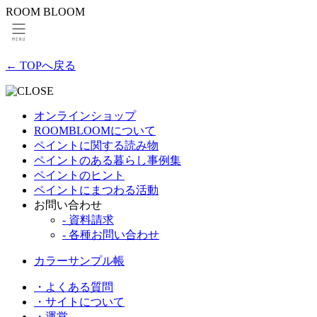
ROOM BLOOM
← TOPへ戻る
オンラインショップ
ROOMBLOOMについて
ペイントに関する読み物
ペイントのある暮らし事例集
ペイントのヒント
ペイントにまつわる活動
お問い合わせ
- 資料請求
- 各種お問い合わせ
カラーサンプル帳
・よくある質問
・サイトについて
・運営